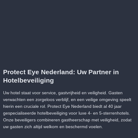
Protect Eye Nederland: Uw Partner in
Hotelbeveiliging
Uw hotel staat voor service, gastvrijheid en veiligheid. Gasten
verwachten een zorgeloos verblijf, en een veilige omgeving speelt
hierin een cruciale rol.
Protect Eye Nederland
biedt al 40 jaar
gespecialiseerde hotelbeveiliging voor luxe 4- en 5-sterrenhotels.
Onze beveiligers combineren gastheerschap met veiligheid, zodat
uw gasten zich altijd welkom en beschermd voelen.