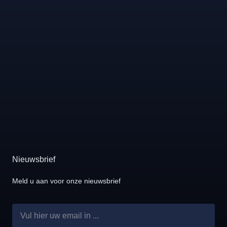
Nieuwsbrief
Meld u aan voor onze nieuwsbrief