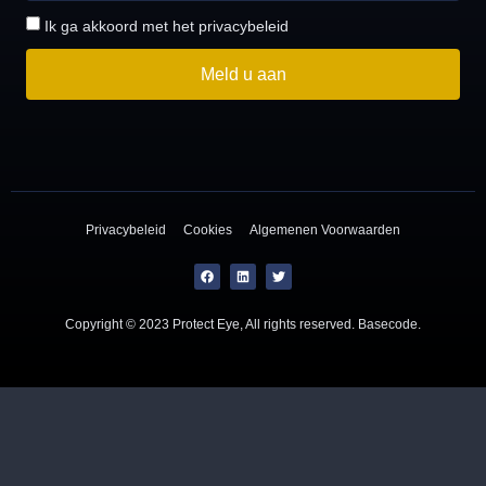
Ik ga akkoord met het privacybeleid
Meld u aan
Privacybeleid
Cookies
Algemenen Voorwaarden
Copyright © 2023 Protect Eye, All rights reserved.
Basecode
.