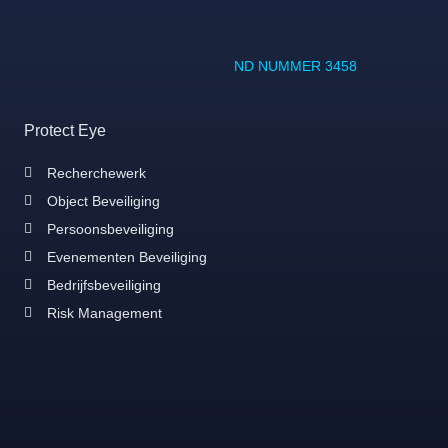
ND NUMMER 3458
Protect Eye
Recherchewerk
Object Beveiliging
Persoonsbeveiliging
Evenementen Beveiliging
Bedrijfsbeveiliging
Risk Management